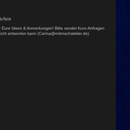
ichen
er Eure Ideen & Anmerkungen! Bitte sendet Kurs-Anfragen
 nicht antworten kann (Carina@mitmachatelier.de)