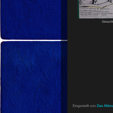
Gesucht
Eingestellt von
Das Mitma