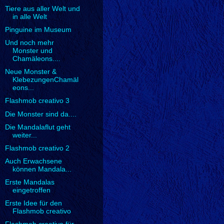
Tiere aus aller Welt und
in alle Welt
Pinguine im Museum
Und noch mehr
Monster und
Chamäleons....
Neue Monster &
KlebezungenChamäl
eons...
Flashmob creativo 3
Die Monster sind da....
Die Mandalaflut geht
weiter...
Flashmob creativo 2
Auch Erwachsene
können Mandala...
Erste Mandalas
eingetroffen
Erste Idee für den
Flashmob creativo