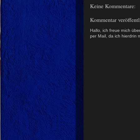
Keine Kommentare:
Kommentar veröffentl
Hallo, ich freue mich üb
per Mail, da ich hierdrin