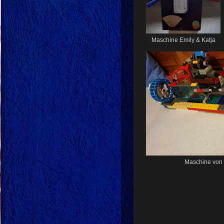
Maschine Emily & Katja
Maschine von